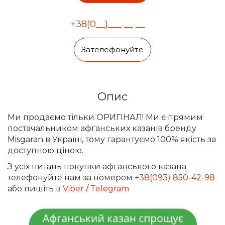
Зателефонуйте
Опис
Ми продаємо тільки ОРИГІНАЛ! Ми є прямим
постачальником афганських казанів бренду
Misgaran в Україні, тому гарантуємо 100% якість за
доступною ціною.
З усіх питань покупки афганського казана
телефонуйте нам за номером
+38(093) 850-42-98
або пишіть в
Viber
/
Telegram