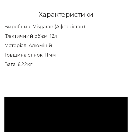
Характеристики
Виробник: Misgaran (Афганістан)
Фактичний об'єм: 12л
Матеріал: Алюміній
Товщина стінок: 11мм
Вага: 6.22кг