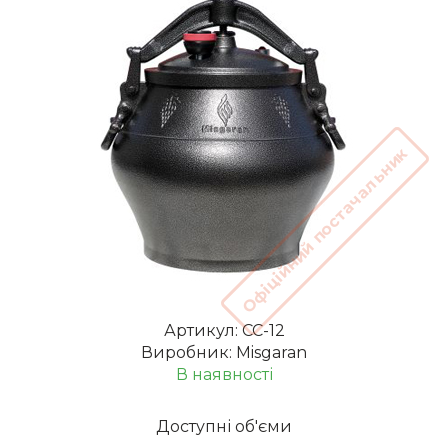
Офіційний постачальник
Артикул: СС-12
Виробник: Misgaran
В наявності
Доступні об'єми