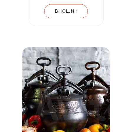
В КОШИК